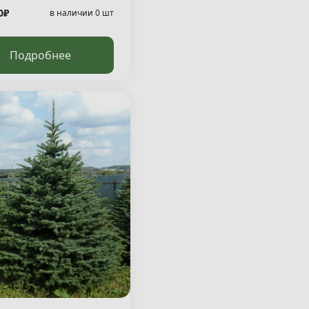
0₽
в наличии 0 шт
Подробнее