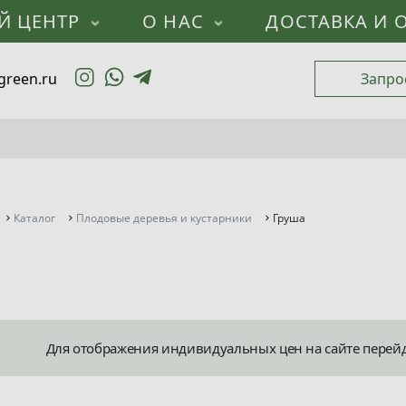
Й ЦЕНТР
О НАС
ДОСТАВКА И 
green.ru
Запро
Каталог
Плодовые деревья и кустарники
Груша
Для отображения индивидуальных цен на сайте перей