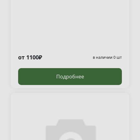
от 1100₽
в наличии 0 шт
Подробнее