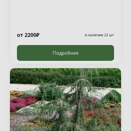
от 2200₽
в наличии 22 шт
Подробнее