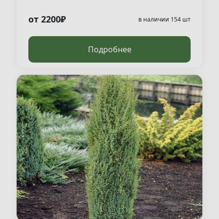
от 2200₽
в наличии 154 шт
Подробнее