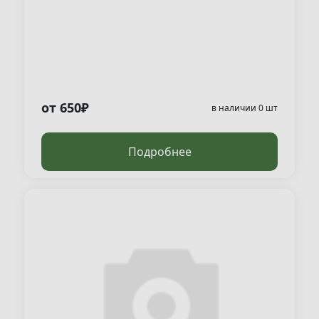
от 650₽
в наличии 0 шт
Подробнее