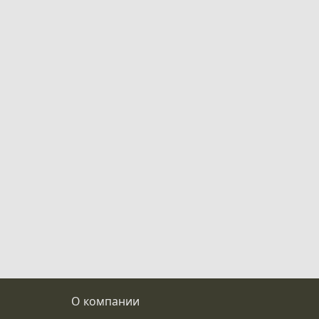
О компании