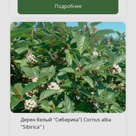
Подробнее
Дерен белый "Сибирика"( Cornus alba
"Sibirica" )