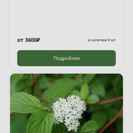
от 3600₽
в наличии 0 шт
Подробнее