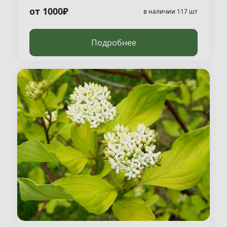
от 1000₽
в наличии 117 шт
Подробнее