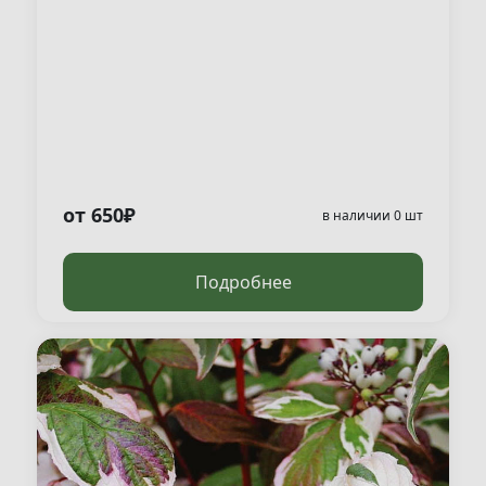
от 650₽
в наличии 0 шт
Подробнее