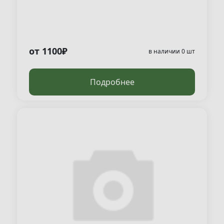
от 1100₽
в наличии 0 шт
Подробнее