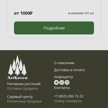
от 1000₽
в наличии 101 шт
Подробнее
О компании
Доставка и оплата
Инфоцентр
Питомник растений
Контакты
Оптовые продажи
+7 (863) 206-72-22
Садовый центр
Номер телефона
Розничные продажи