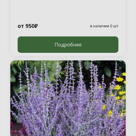
от 950₽
в наличии 0 шт
Подробнее