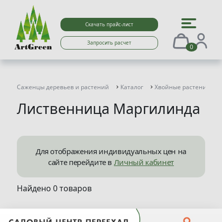
Скачать прайс-лист
Запросить расчет
0
Саженцы деревьев и растений
Каталог
Хвойные растения
Лиственница Маргилинда
Для отображения индивидуальных цен на
сайте перейдите в
Личный кабинет
Найдено 0 товаров