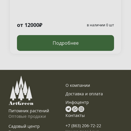
от 12000₽
в наличии 0 шт
Подробнее
О компании
Доставка и оплата
Инфоцентр
Питомник растений
Контакты
Оптовые продажи
+7 (863) 206-72-22
Садовый центр