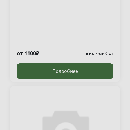
от 1100₽
в наличии 0 шт
Подробнее