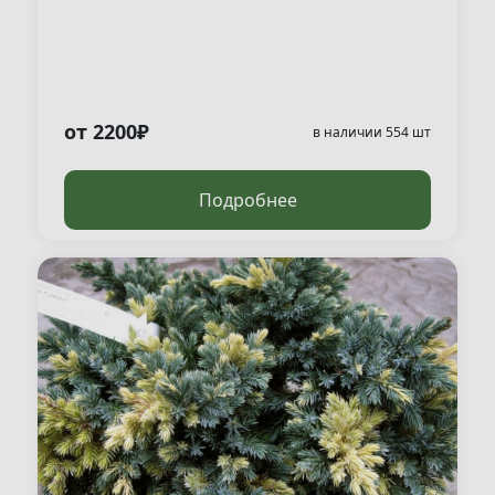
от 2200₽
в наличии 554 шт
Подробнее