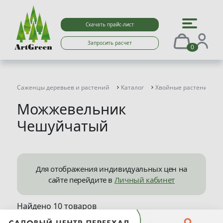
Скачать прайс-лист
Запросить расчет
0
Саженцы деревьев и растений
Каталог
Хвойные растения
Можжевельник
Чешуйчатый
Для отображения индивидуальных цен на
сайте перейдите в
Личный кабинет
Найдено 10 товаров