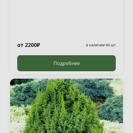
от 2200₽
в наличии 44 шт
Подробнее