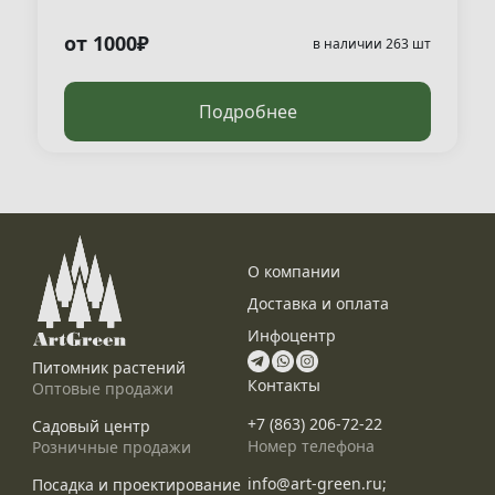
от 1000₽
в наличии 263 шт
Подробнее
О компании
Доставка и оплата
Инфоцентр
Питомник растений
Контакты
Оптовые продажи
+7 (863) 206-72-22
Садовый центр
Номер телефона
Розничные продажи
info@art-green.ru;
Посадка и проектирование