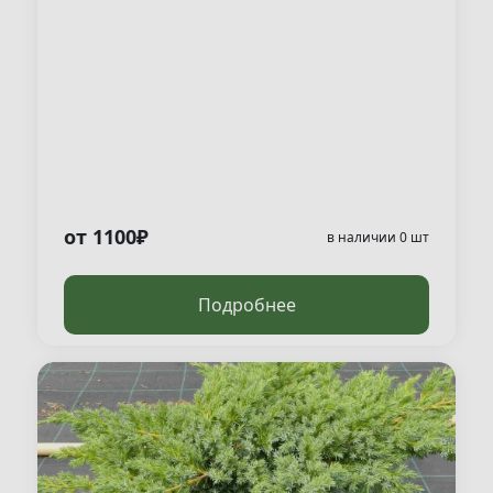
от 1100₽
в наличии 0 шт
Подробнее