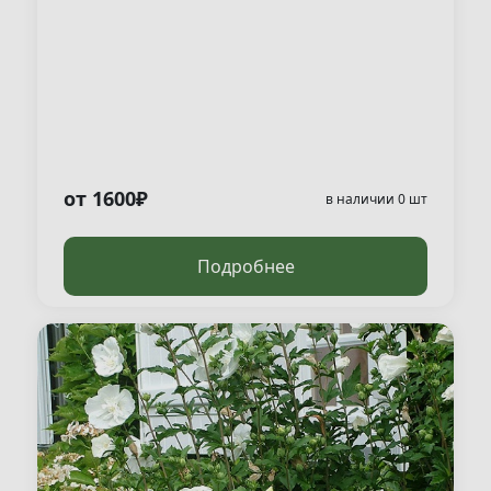
от 1600₽
в наличии 0 шт
Подробнее