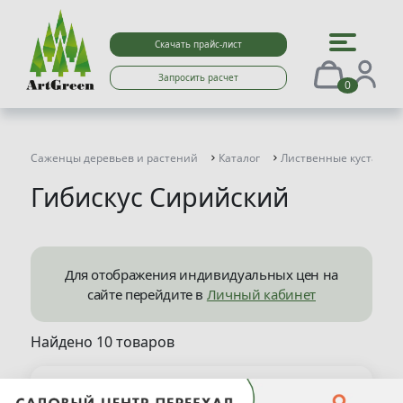
Скачать прайс-лист
Запросить расчет
0
Саженцы деревьев и растений
Каталог
Лиственные кустарни
Гибискус Сирийский
Для отображения индивидуальных цен на
сайте перейдите в
Личный кабинет
Найдено 10 товаров