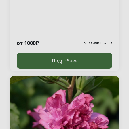
от 1000₽
в наличии 37 шт
Подробнее