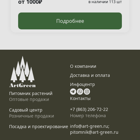
от 1000₽
в наличии 113 шт
Подробнее
О компании
Доставка и оплата
Инфоцентр
Питомник растений
Контакты
Оптовые продажи
+7 (863) 206-72-22
Садовый центр
Номер телефона
Розничные продажи
info@art-green.ru;
Посадка и проектирование
pitomnik@art-green.ru