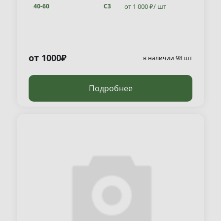
от 1 000 ₽/ шт
40-60
С3
от 1000₽
в наличии 98 шт
Подробнее