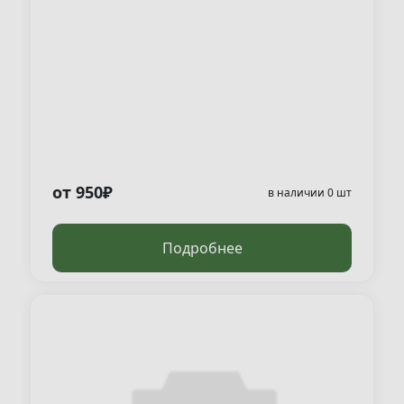
от 950₽
в наличии 0 шт
Подробнее