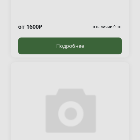
от 1600₽
в наличии 0 шт
Подробнее