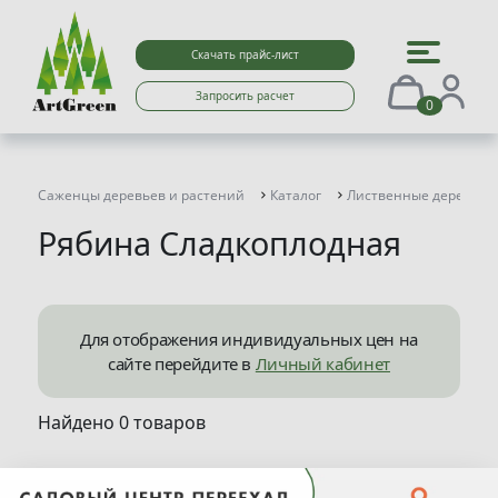
Скачать прайс-лист
Запросить расчет
0
Саженцы деревьев и растений
Каталог
Лиственные деревья
Рябина Сладкоплодная
Для отображения индивидуальных цен на
сайте перейдите в
Личный кабинет
Найдено 0 товаров