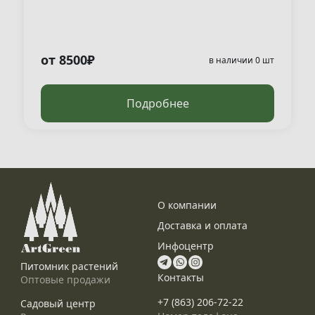
от 8500₽
в наличии 0 шт
Подробнее
О компании
Доставка и оплата
Инфоцентр
Питомник растений
Контакты
Оптовые продажи
+7 (863) 206-72-22
Садовый центр