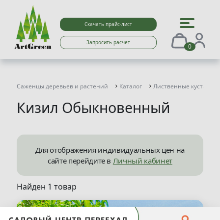
Скачать прайс-лист
Запросить расчет
0
Саженцы деревьев и растений
Каталог
Лиственные кустарни
Кизил Обыкновенный
Для отображения индивидуальных цен на
сайте перейдите в
Личный кабинет
Найден 1 товар