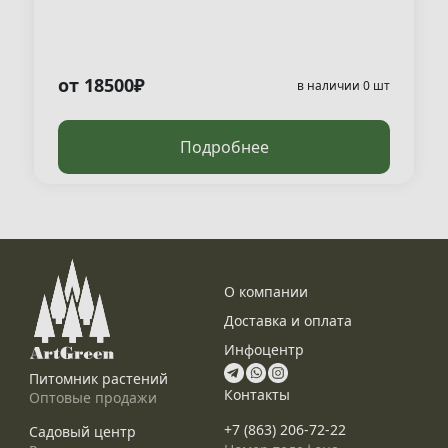
от 18500₽
в наличии 0 шт
Подробнее
О компании
Доставка и оплата
Инфоцентр
Питомник растений
Контакты
Оптовые продажи
+7 (863) 206-72-22
Садовый центр