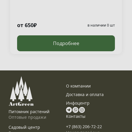
от 650₽
в наличии 0 шт
Подробнее
О компании
Доставка и оплата
Инфоцентр
Питомник растений
Контакты
Оптовые продажи
+7 (863) 206-72-22
Садовый центр