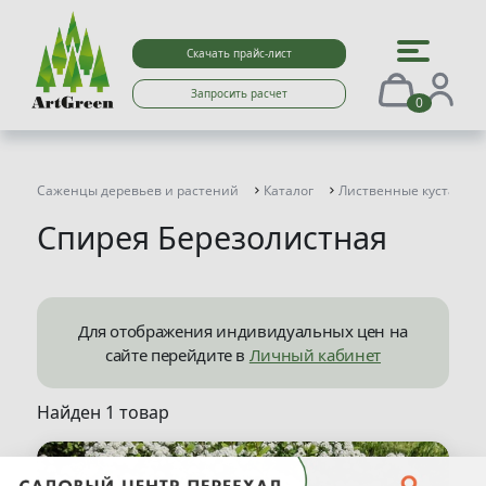
Скачать прайс-лист
Запросить расчет
0
Саженцы деревьев и растений
Каталог
Лиственные кустарни
Спирея Березолистная
Для отображения индивидуальных цен на
сайте перейдите в
Личный кабинет
Найден 1 товар