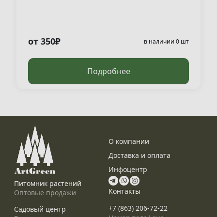
от 350₽
в наличии 0 шт
Подробнее
О компании
Доставка и оплата
Инфоцентр
Питомник растений
Контакты
Оптовые продажи
+7 (863) 206-72-22
Садовый центр