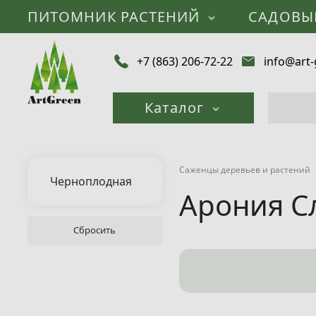
ПИТОМНИК РАСТЕНИЙ
САДОВЫ
+7 (863) 206-72-22
info@art-
Каталог
Саженцы деревьев и растений
Черноплодная
Арония С