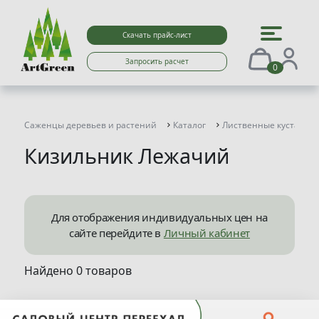
Скачать прайс-лист
Запросить расчет
0
Саженцы деревьев и растений
Каталог
Лиственные кустарни
Кизильник Лежачий
Для отображения индивидуальных цен на
сайте перейдите в
Личный кабинет
Найдено 0 товаров