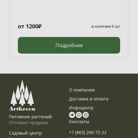
от 1200₽
в наличии 0 шт
Подробнее
О компании
Доставка и оплата
Инфоцентр
Питомник растений
Контакты
Оптовые продажи
+7 (863) 206-72-22
Садовый центр