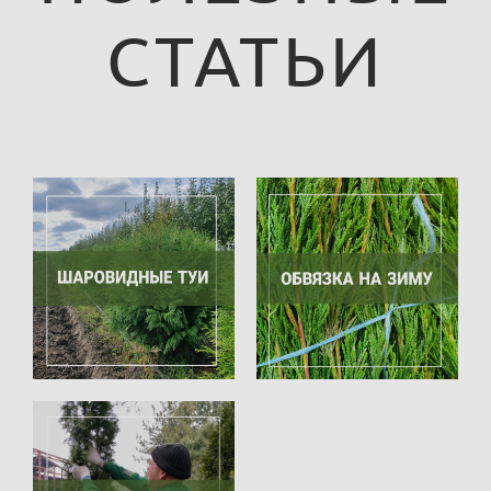
СТАТЬИ