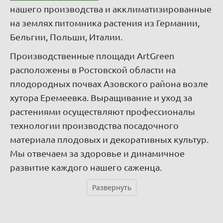
нашего производства и акклиматизированные
на землях питомника растения из Германии,
Бельгии, Польши, Италии.
Производственные площади ArtGreen
расположены в Ростовской области на
плодородных почвах Азовского района возле
хутора Еремеевка. Выращивание и уход за
растениями осуществляют профессионалы
технологии производства посадочного
материала плодовых и декоративных культур.
Мы отвечаем за здоровье и динамичное
развитие каждого нашего саженца.