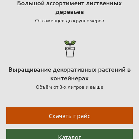
Большой ассортимент лиственных
деревьев
От саженцев до крупномеров
Выращивание декоративных растений в
контейнерах
Объём от 3-х литров и выше
Скачать прайс
Каталог