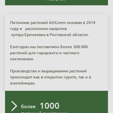
Питомник растений ArtGreen основан в 2014
году и расположен напротив
хутора Еремеевка в Ростовской области.
Ежегодно мы поставляем более 300 000
растений для городского и частного
озеленения.
Производство и выращивание растений
происходит как в открытом грунте, так и в
контейнерах.
1000
более