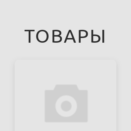
ТОВАРЫ