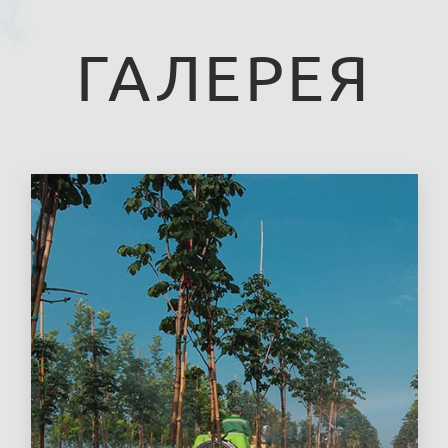
ГАЛЕРЕЯ