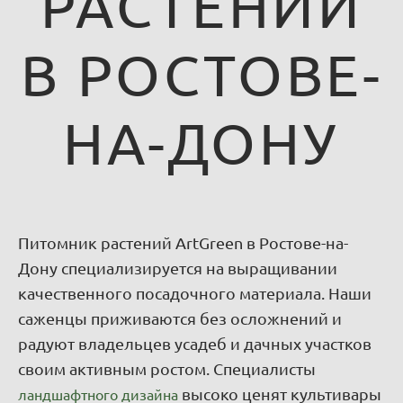
РАСТЕНИЙ
В РОСТОВЕ-
НА-ДОНУ
Питомник растений ArtGreen в Ростове-на-
Дону специализируется на выращивании
качественного посадочного материала. Наши
саженцы приживаются без осложнений и
радуют владельцев усадеб и дачных участков
своим активным ростом. Специалисты
высоко ценят культивары
ландшафтного дизайна