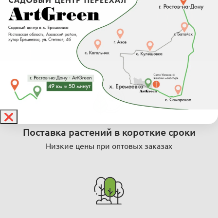
❌
Поставка растений в короткие сроки
Низкие цены при оптовых заказах