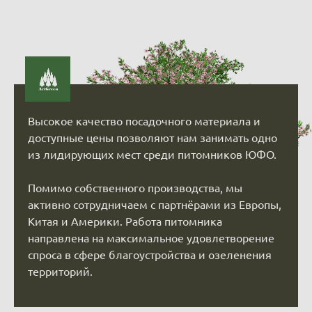
Высокое качество посадочного материала и
доступные цены позволяют нам занимать одно
из лидирующих мест среди питомников ЮФО.
Помимо собственного производства, мы
активно сотрудничаем с партнёрами из Европы,
Китая и Америки. Работа питомника
направлена на максимальное удовлетворение
спроса в сфере благоустройства и озеленения
территорий.