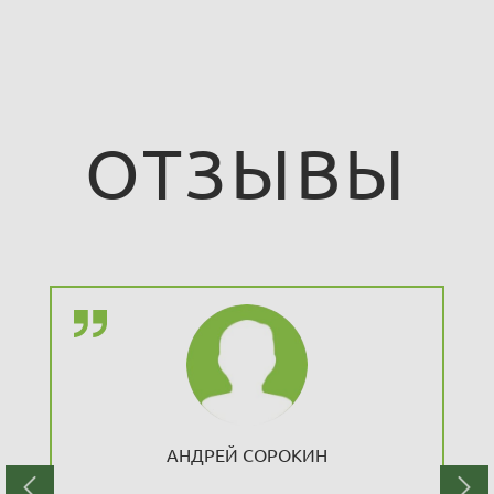
ОТЗЫВЫ
CВЕТЛАНА ТРОФИМОВА