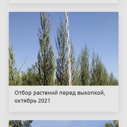
Отбор растений перед выкопкой,
октябрь 2021