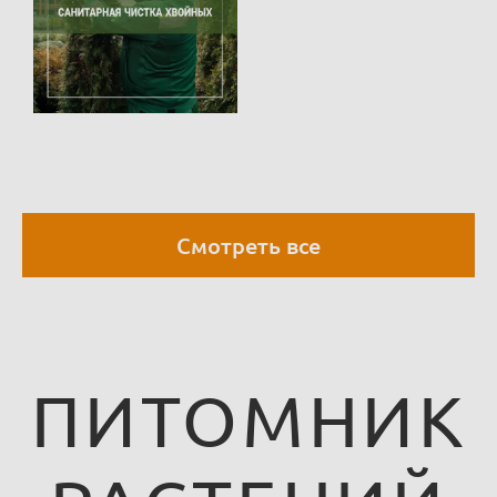
Смотреть все
ПИТОМНИК