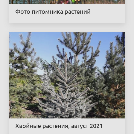
Фото питомника растений
Хвойные растения, август 2021