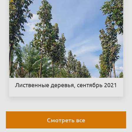
Лиственные деревья, сентябрь 2021
Смотреть все