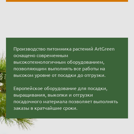
Производство питомника растений ArtGreen
оснащено современным
высокотехнологичным оборудованием,
позволяющим выполнять все работы на
высоком уровне от посадки до отгрузки.
Европейское оборудование для посадки,
выращивания, выкопки и отгрузки
посадочного материала позволяет выполнять
заказы в кратчайшие сроки.