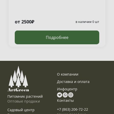
от 2500₽
в наличии 0 шт
Подробнее
О компании
Доставка и оплата
Инфоцентр
Питомник растений
Контакты
Оптовые продажи
+7 (863) 206-72-22
Садовый центр