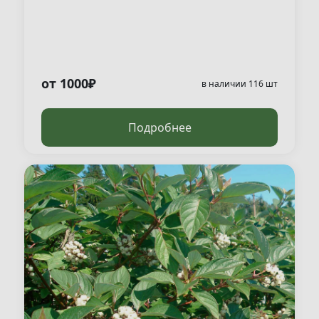
от 1000₽
в наличии 116 шт
Подробнее