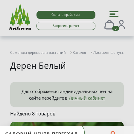
Скачать прайс-лист
Запросить расчет
0
Саженцы деревьев и растений
Каталог
Лиственные кустарни
Дерен Белый
Для отображения индивидуальных цен на
сайте перейдите в
Личный кабинет
Найдено 8 товаров