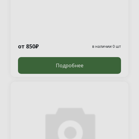
от 850₽
в наличии 0 шт
Подробнее