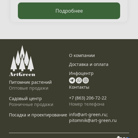
Подробнее
О компании
Доставка и оплата
Инфоцентр
Питомник растений
Контакты
Оптовые продажи
+7 (863) 206-72-22
Садовый центр
Номер телефона
Розничные продажи
info@art-green.ru;
Посадка и проектирование
pitomnik@art-green.ru