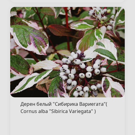
Дерен белый "Сибирика Вариегата"(
Cornus alba "Sibirica Variegata" )