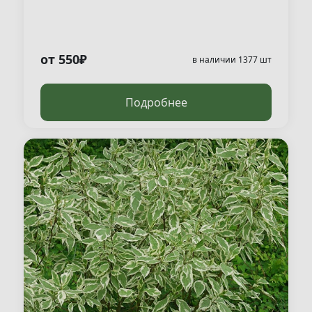
от 550₽
в наличии 1377 шт
Подробнее