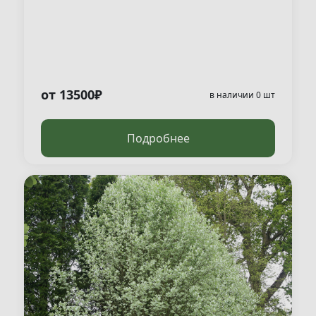
от 13500₽
в наличии 0 шт
Подробнее