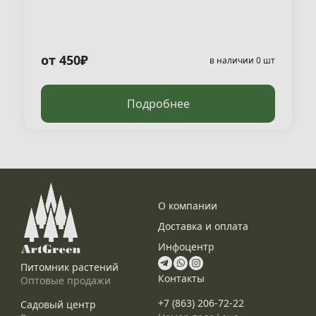
от 450₽
в наличии 0 шт
Подробнее
О компании
Доставка и оплата
Инфоцентр
Питомник растений
Контакты
Оптовые продажи
+7 (863) 206-72-22
Садовый центр