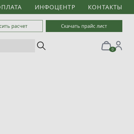
ОПЛАТА
ИНФОЦЕНТР
КОНТАКТЫ
сить расчет
Скачать прайс лист
0