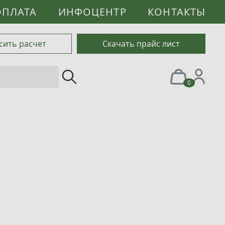
ОПЛАТА
ИНФОЦЕНТР
КОНТАКТЫ
сить расчет
Скачать прайс лист
0