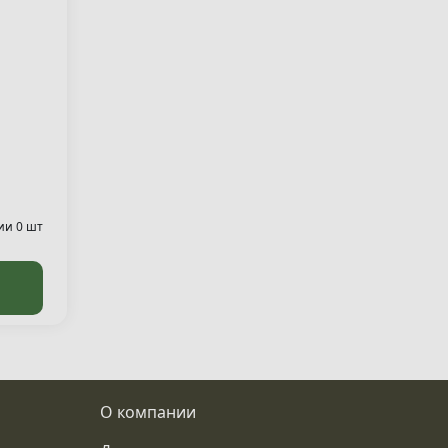
ии 0 шт
О компании