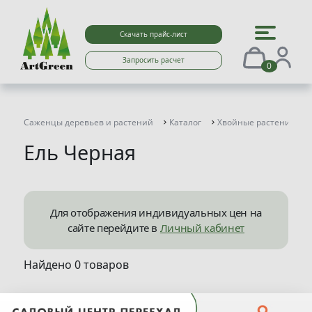
Скачать прайс-лист
Запросить расчет
0
Саженцы деревьев и растений
Каталог
Хвойные растения
Ель Черная
Для отображения индивидуальных цен на
сайте перейдите в
Личный кабинет
Найдено 0 товаров