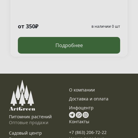
от 350₽
в наличии 0 шт
Подробнее
О компании
Доставка и оплата
Инфоцентр
Питомник растений
Контакты
Оптовые продажи
+7 (863) 206-72-22
Садовый центр