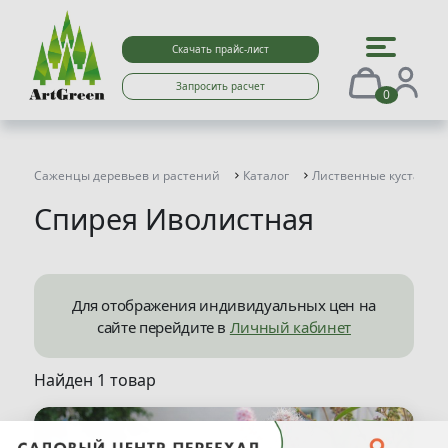
Скачать прайс-лист
Запросить расчет
0
Саженцы деревьев и растений
Каталог
Лиственные кустарни
Спирея Иволистная
Для отображения индивидуальных цен на
сайте перейдите в
Личный кабинет
Найден 1 товар