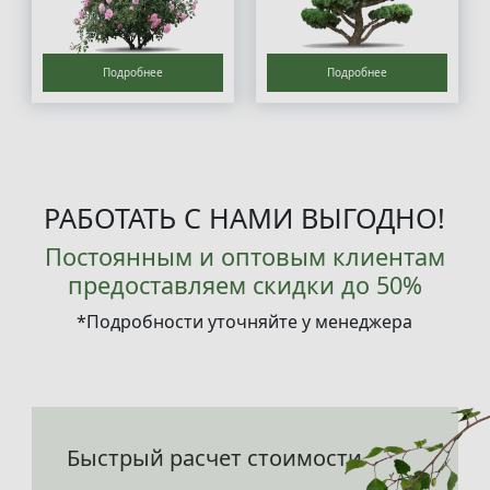
Подробнее
Подробнее
РАБОТАТЬ С НАМИ ВЫГОДНО!
Постоянным и оптовым клиентам
предоставляем скидки до 50%
*Подробности уточняйте у менеджера
Быстрый расчет стоимости