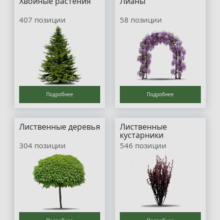
Хвойные растения
Лианы
407 позиции
58 позиции
Подробнее
Подробнее
Лиственные деревья
Лиственные
кустарники
304 позиции
546 позиции