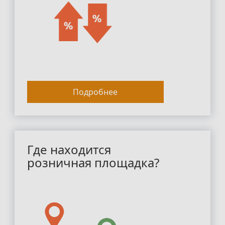
Подробнее
Где находится
розничная площадка?