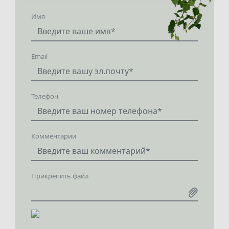
Имя
Email
Телефон
Комментарии
Прикрепить файл