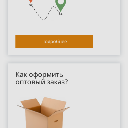
Подробнее
Как оформить
оптовый заказ?