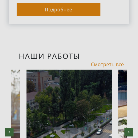
Подробнее
НАШИ РАБОТЫ
Смотреть всё