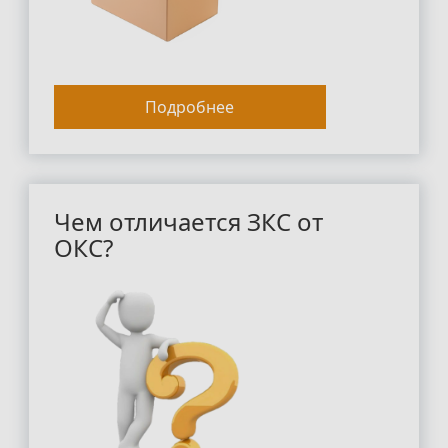
Подробнее
Чем отличается ЗКС от
ОКС?