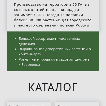
Производство на территории
55 ГА
, из
которых контейнерная площадка
занимает 3 ГА. Ежегодные поставки
более 500 000 растений для городского
и частного озеленения по всей России
Большой ассортимент лиственных
деревьев
Выращивание декоративных растений в
контейнерах
Розничные продажи в садовом центре в
х.Еремеевка
КАТАЛОГ