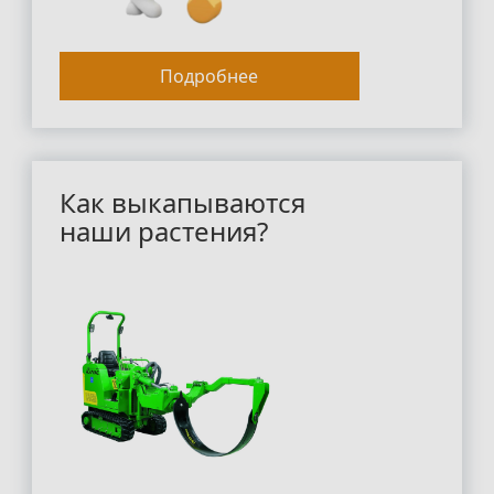
Подробнее
Как выкапываются
наши растения?