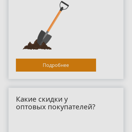
Подробнее
Какие скидки у
оптовых покупателей?