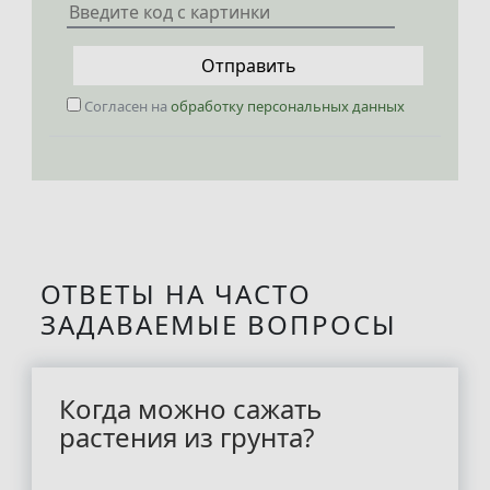
Отправить
Согласен на
обработку персональных данных
ОТВЕТЫ НА ЧАСТО
ЗАДАВАЕМЫЕ ВОПРОСЫ
Когда можно сажать
растения из грунта?