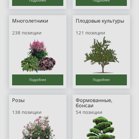
Подробнее
Подробнее
Многолетники
Плодовые культуры
238 позиции
121 позиции
Подробнее
Подробнее
Розы
Формованные,
бонсаи
138 позиции
54 позиции