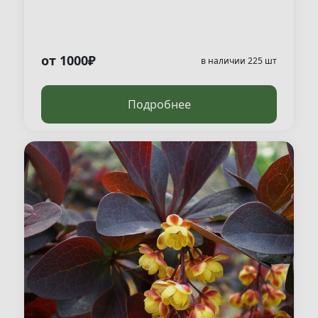
от 1000₽
в наличии 225 шт
Подробнее