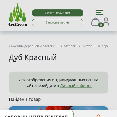
Скачать прайс-лист
Запросить расчет
0
Саженцы деревьев и растений
Каталог
Лиственные деревья
Дуб Красный
Для отображения индивидуальных цен на
сайте перейдите в
Личный кабинет
Найден 1 товар