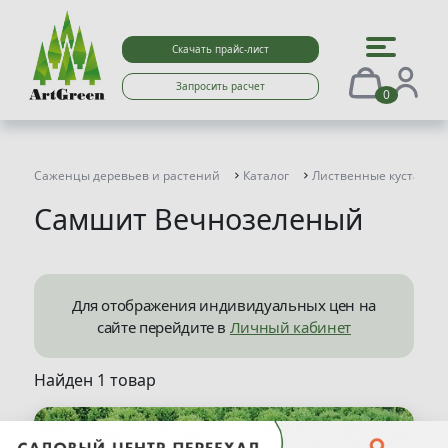
Скачать прайс-лист
Запросить расчет
0
Саженцы деревьев и растений
Каталог
Лиственные кустарни
Самшит Вечнозеленый
Для отображения индивидуальных цен на
сайте перейдите в
Личный кабинет
Найден 1 товар