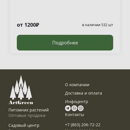
от 2 800 ₽/ шт
20-40
WRB
от 1200₽
в наличии 532 шт
Подробнее
О компании
Доставка и оплата
Инфоцентр
Питомник растений
Контакты
Оптовые продажи
+7 (863) 206-72-22
Садовый центр