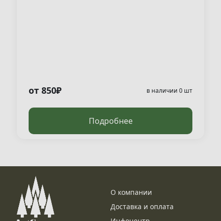
от 850₽
в наличии 0 шт
Подробнее
О компании
Доставка и оплата
Инфоцентр