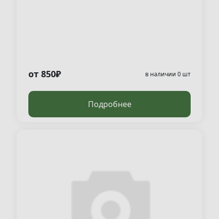
от 850₽
в наличии 0 шт
Подробнее