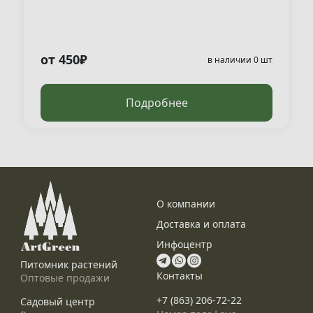
от 450₽
в наличии 0 шт
Подробнее
О компании
Доставка и оплата
Инфоцентр
Питомник растений
Контакты
Оптовые продажи
+7 (863) 206-72-22
Садовый центр