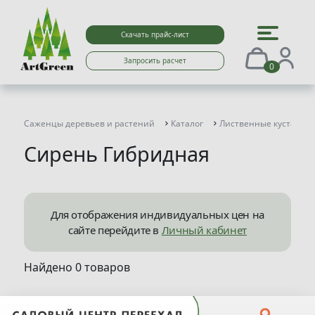
Скачать прайс-лист
Запросить расчет
0
Саженцы деревьев и растений
Каталог
Лиственные кустарни
Сирень Гибридная
Для отображения индивидуальных цен на
сайте перейдите в
Личный кабинет
Найдено 0 товаров