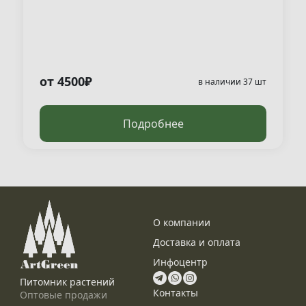
от 4500₽
в наличии 37 шт
Подробнее
О компании
Доставка и оплата
Инфоцентр
Питомник растений
Контакты
Оптовые продажи