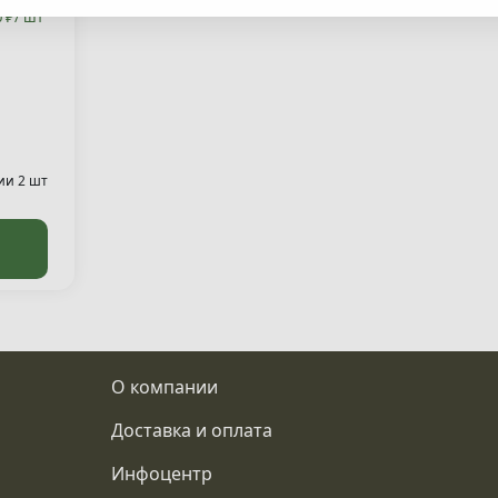
0 ₽/ шт
ии 2 шт
О компании
Доставка и оплата
Инфоцентр