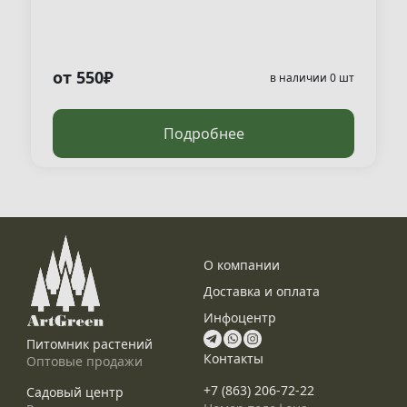
от 550₽
в наличии 0 шт
Подробнее
О компании
Доставка и оплата
Инфоцентр
Питомник растений
Контакты
Оптовые продажи
+7 (863) 206-72-22
Садовый центр