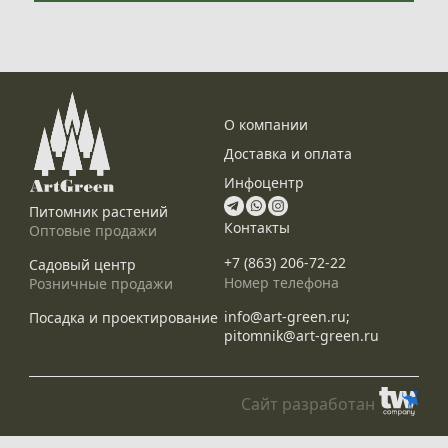
О компании
Доставка и оплата
Инфоцентр
Питомник растений
Контакты
Оптовые продажи
+7 (863) 206-72-22
Садовый центр
Номер телефона
Розничные продажи
info@art-green.ru;
Посадка и проектирование
pitomnik@art-green.ru
Сайт разработан
© ARTGREEN, 2015-2026