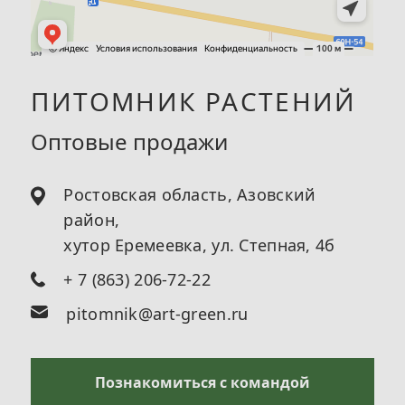
ПИТОМНИК РАСТЕНИЙ
Оптовые продажи
Ростовская область, Азовский
район,
хутор Еремеевка, ул. Степная, 4б
+ 7 (863) 206-72-22
pitomnik@art-green.ru
Познакомиться с командой