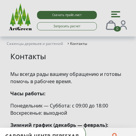
Скачать прайс-лист
Запросить расчет
0
Саженцы деревьев и растений
Контакты
Контакты
Мы всегда рады вашему обращению и готовы
помочь в рабочее время.
Часы работы:
Понедельник — Суббота: с 09:00 до 18:00
Воскресенье: выходной
Зимний график (декабрь — февраль):