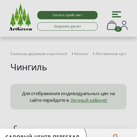
Скачать прайс-лист
Запросить расчет
0
Саженцы деревьев и растений
Каталог
Лиственные кустарни
Чингиль
Для отображения индивидуальных цен на
сайте перейдите в
Личный кабинет
С