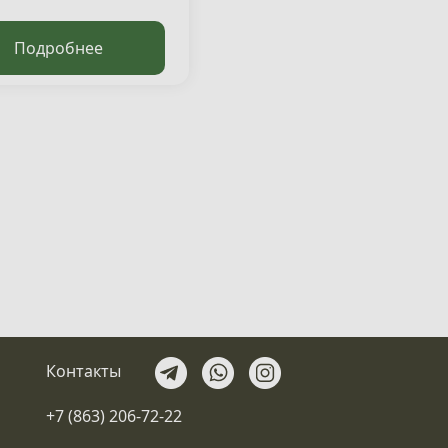
Подробнее
Контакты
+7 (863) 206-72-22