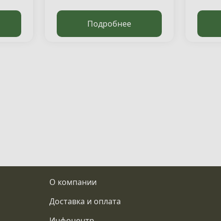
Подробнее
О компании
Доставка и оплата
Инфоцентр