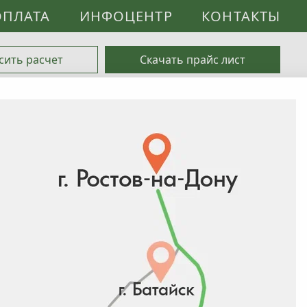
ОПЛАТА
ИНФОЦЕНТР
КОНТАКТЫ
сить расчет
Скачать прайс лист
0