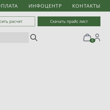
ОПЛАТА
ИНФОЦЕНТР
КОНТАКТЫ
сить расчет
Скачать прайс лист
0