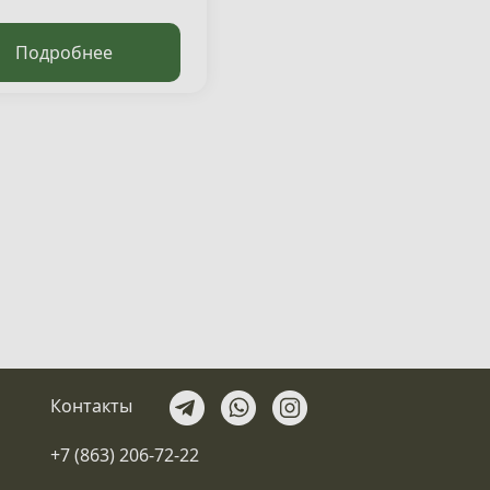
Подробнее
Контакты
+7 (863) 206-72-22