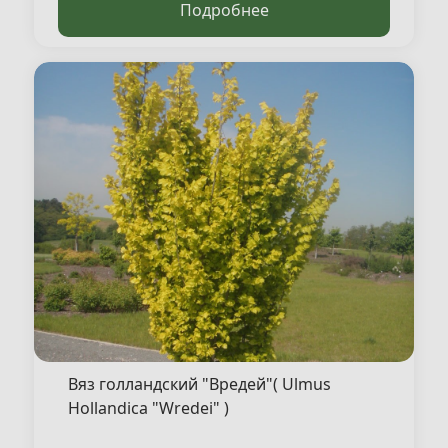
Подробнее
Вяз голландский "Вредей"( Ulmus
Hollandica "Wredei" )