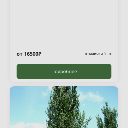
от 16500₽
в наличии 0 шт
Подробнее