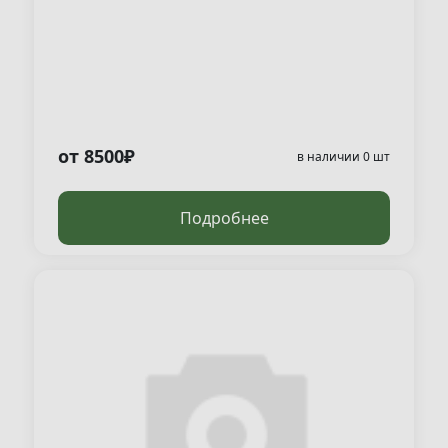
от 8500₽
в наличии 0 шт
Подробнее