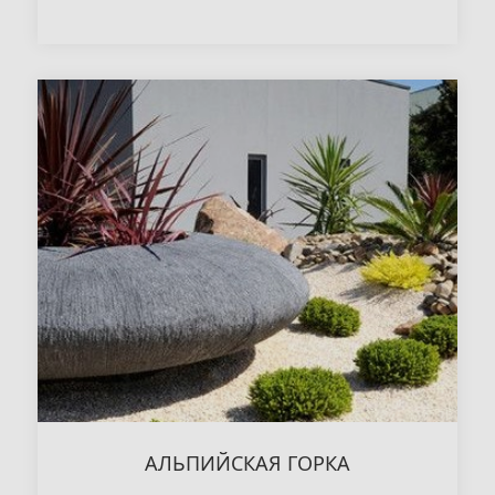
АЛЬПИЙСКАЯ ГОРКА