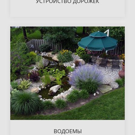
УСТРОЙСТВО ДОРОЖЕК
ВОДОЕМЫ