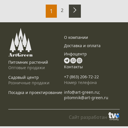
1
2
О компании
Доставка и оплата
Инфоцентр
Питомник растений
Контакты
Оптовые продажи
+7 (863) 206-72-22
Садовый центр
Номер телефона
Розничные продажи
info@art-green.ru;
Посадка и проектирование
pitomnik@art-green.ru
Сайт разработан