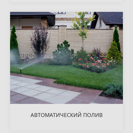
АВТОМАТИЧЕСКИЙ ПОЛИВ