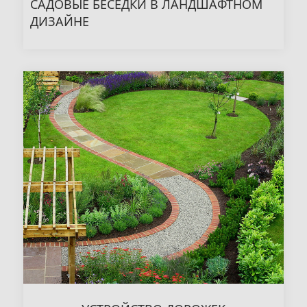
САДОВЫЕ БЕСЕДКИ В ЛАНДШАФТНОМ
ДИЗАЙНЕ