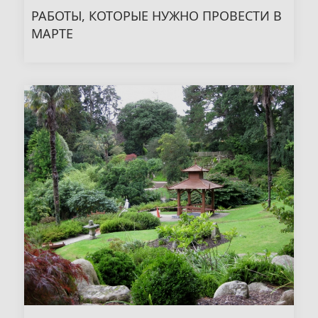
РАБОТЫ, КОТОРЫЕ НУЖНО ПРОВЕСТИ В
МАРТЕ