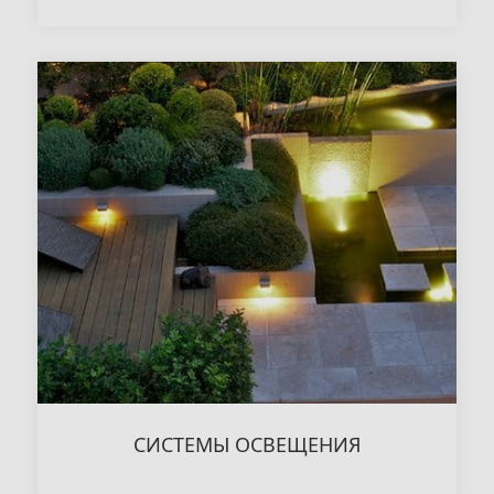
СИСТЕМЫ ОСВЕЩЕНИЯ