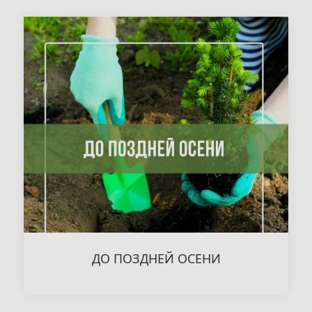
ДО ПОЗДНЕЙ ОСЕНИ