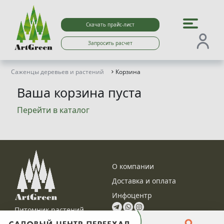
Скачать прайс-лист
Запросить расчет
Саженцы деревьев и растений
Корзина
Ваша корзина пуста
Перейти в каталог
О компании
Доставка и оплата
Инфоцентр
Питомник растений
Контакты
Оптовые продажи