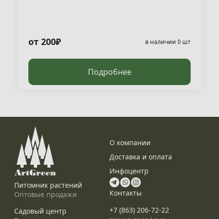
от 200₽
в наличии 0 шт
Подробнее
О компании
Доставка и оплата
Инфоцентр
Питомник растений
Контакты
Оптовые продажи
+7 (863) 206-72-22
Садовый центр