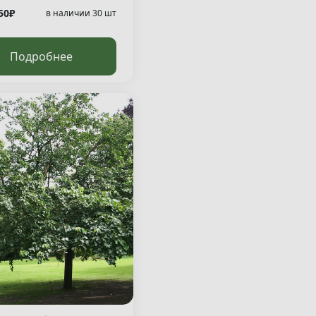
50₽
в наличии 30 шт
Подробнее