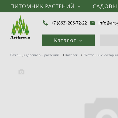
ПИТОМНИК РАСТЕНИЙ
САДОВЫ
+7 (863) 206-72-22
info@art-
Каталог
Саженцы деревьев и растений
Каталог
Лиственные кустарн