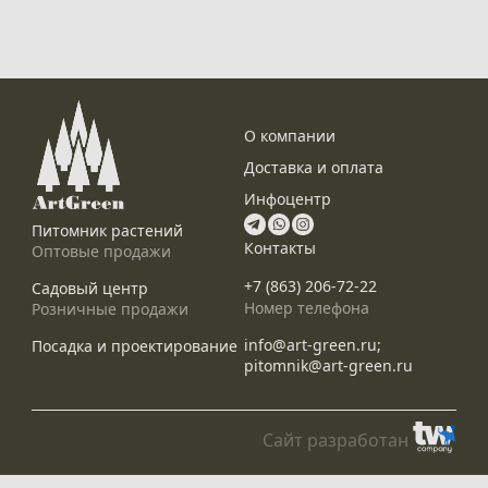
О компании
Доставка и оплата
Инфоцентр
Питомник растений
Контакты
Оптовые продажи
+7 (863) 206-72-22
Садовый центр
Номер телефона
Розничные продажи
info@art-green.ru;
Посадка и проектирование
pitomnik@art-green.ru
Сайт разработан
© ARTGREEN, 2015-2026