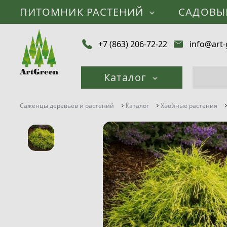
ПИТОМНИК РАСТЕНИЙ
САДОВЫ
+7 (863) 206-72-22
info@art-
Каталог
Саженцы деревьев и растений
Каталог
Хвойные растения