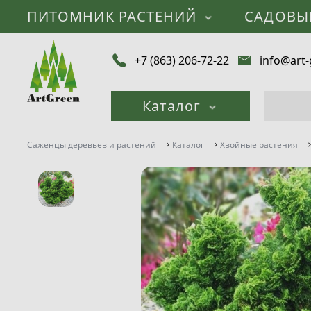
ПИТОМНИК РАСТЕНИЙ
САДОВЫ
+7 (863) 206-72-22
info@art-
Каталог
Саженцы деревьев и растений
Каталог
Хвойные растения